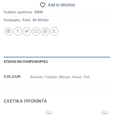
Add to Wishlist
Κωδικός προϊόντος:
20846
Κατηγορίες:
Κολιέ
,
Φο Μπιζού
ΕΠΙΠΛΈΟΝ ΠΛΗΡΟΦΟΡΊΕΣ
COLOUR
Κόκκινο, Γαλάζιο, Μαύρο, Λευκό, Ροζ
ΣΧΕΤΙΚΆ ΠΡΟΪΌΝΤΑ