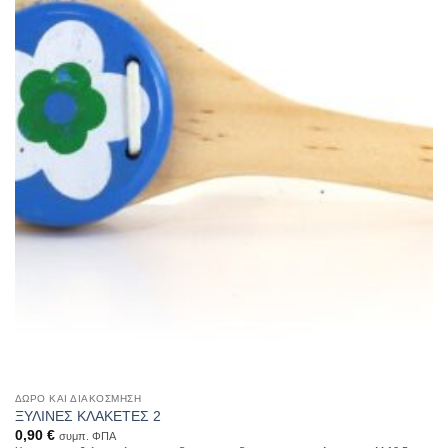
ΔΏΡΟ ΚΑΙ ΔΙΑΚΌΣΜΗΣΗ
ΞΥΛΙΝΕΣ ΚΛΑΚΕΤΕΣ 2
0,90
€
συμπ. ΦΠΑ