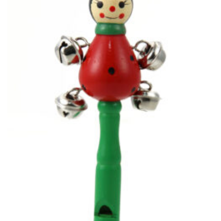
Wishlist