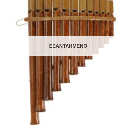
ΕΞΑΝΤΛΗΜΈΝΟ