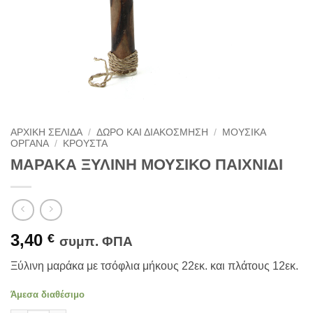
ΑΡΧΙΚΉ ΣΕΛΊΔΑ
/
ΔΏΡΟ ΚΑΙ ΔΙΑΚΌΣΜΗΣΗ
/
ΜΟΥΣΙΚΆ
ΌΡΓΑΝΑ
/
ΚΡΟΥΣΤΑ
ΜΑΡΑΚΑ ΞΥΛΙΝΗ ΜΟΥΣΙΚΟ ΠΑΙΧΝΙΔΙ
3,40
€
συμπ. ΦΠΑ
Ξύλινη μαράκα με τσόφλια μήκους 22εκ. και πλάτους 12εκ.
Άμεσα διαθέσιμο