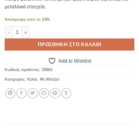
μεταλλικά στοιχεία.
Απόκρυψη από το XML
ΜΕΤΑΛΛΙΚΟ ΚΟΛΛΙΕ ποσότητα
ΠΡΟΣΘΉΚΗ ΣΤΟ ΚΑΛΆΘΙ
Add to Wishlist
Κωδικός προϊόντος:
20864
Κατηγορίες:
Κολιέ
,
Φο Μπιζού