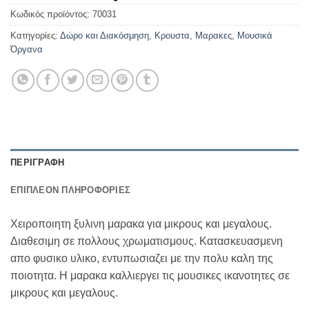
Κωδικός προϊόντος:
70031
Κατηγορίες:
Δώρο και Διακόσμηση
,
Κρουστα
,
Μαρακες
,
Μουσικά
Όργανα
ΠΕΡΙΓΡΑΦΉ
ΕΠΙΠΛΈΟΝ ΠΛΗΡΟΦΟΡΊΕΣ
Χειροποιητη ξυλινη μαρακα για μικρους και μεγαλους.
Διαθεσιμη σε πολλους χρωματισμους. Κατασκευασμενη
απο φυσικο υλικο, εντυπωσιαζει με την πολυ καλη της
ποιοτητα. Η μαρακα καλλιεργει τις μουσικες ικανοτητες σε
μικρους και μεγαλους.