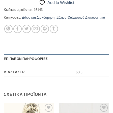
Add to Wishlist
Κωδικός προϊόντος:
16143
Κατηγορίες:
Δώρο και Διακόσμηση
,
Ξύλινα Θαλασσινά Διακοσμητικά
ΕΠΙΠΛΈΟΝ ΠΛΗΡΟΦΟΡΊΕΣ
ΔΙΑΣΤΆΣΕΙΣ
60 cm
ΣΧΕΤΙΚΆ ΠΡΟΪΌΝΤΑ