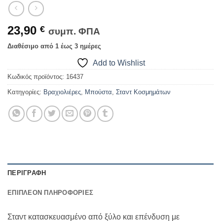
23,90
€
συμπ. ΦΠΑ
Διαθέσιμο από 1 έως 3 ημέρες
Add to Wishlist
Κωδικός προϊόντος:
16437
Κατηγορίες:
Βραχιολιέρες
,
Μπούστα
,
Σταντ Κοσμημάτων
ΠΕΡΙΓΡΑΦΉ
ΕΠΙΠΛΈΟΝ ΠΛΗΡΟΦΟΡΊΕΣ
Σταντ κατασκευασμένο από ξύλο και επένδυση με