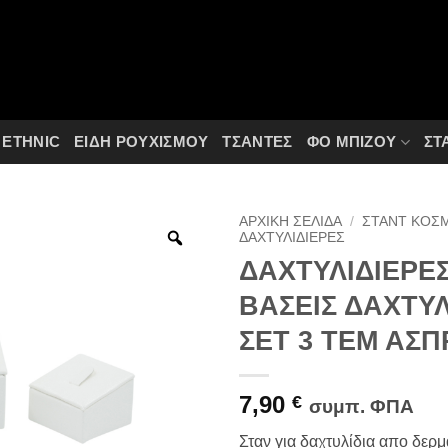
ETHNIC
ΕΙΔΗ ΡΟΥΧΙΣΜΟΥ
ΤΣΆΝΤΕΣ
ΦΟ ΜΠΙΖΟΎ
ΣΤ
ΑΡΧΙΚΉ ΣΕΛΊΔΑ
/
ΣΤΑΝΤ ΚΟΣ
ΔΑΧΤΥΛΙΔΙΈΡΕΣ
ΔΑΧΤΥΛΙΔΙΕΡΕ
ΒΑΣΕΙΣ ΔΑΧΤΥ
ΣΕΤ 3 ΤΕΜ ΑΣΠ
7,90
€
συμπ. ΦΠΑ
Σταν για δαχτυλίδια απο δερμ