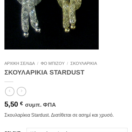
ΑΡΧΙΚΉ ΣΕΛΊΔΑ
/
ΦΟ ΜΠΙΖΟΎ
/
ΣΚΟΥΛΑΡΊΚΙΑ
ΣΚΟΥΛΑΡΙΚΙΑ STARDUST
5,50
€
συμπ. ΦΠΑ
Σκουλαρίκια Stardust. Διατίθεται σε ασημί και χρυσό.