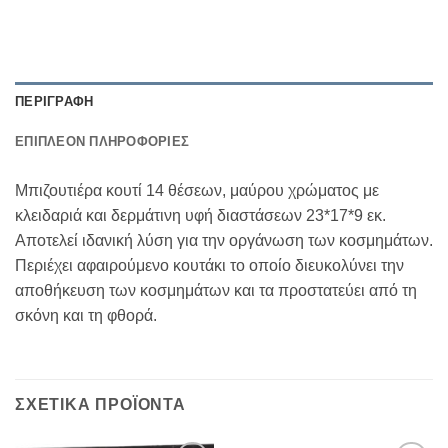
ΠΕΡΙΓΡΑΦΉ
ΕΠΙΠΛΈΟΝ ΠΛΗΡΟΦΟΡΊΕΣ
Μπιζουτιέρα κουτί 14 θέσεων, μαύρου χρώματος με
κλειδαριά και δερμάτινη υφή διαστάσεων 23*17*9 εκ.
Αποτελεί ιδανική λύση για την οργάνωση των κοσμημάτων.
Περιέχει αφαιρούμενο κουτάκι το οποίο διευκολύνει την
αποθήκευση των κοσμημάτων και τα προστατεύει από τη
σκόνη και τη φθορά.
ΣΧΕΤΙΚΆ ΠΡΟΪΌΝΤΑ