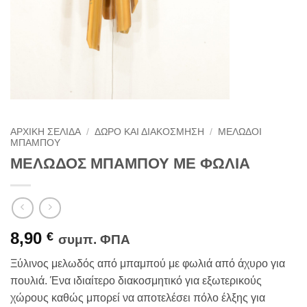
ΑΡΧΙΚΉ ΣΕΛΊΔΑ
/
ΔΏΡΟ ΚΑΙ ΔΙΑΚΌΣΜΗΣΗ
/
ΜΕΛΩΔΟΊ
ΜΠΑΜΠΟΎ
ΜΕΛΩΔΟΣ ΜΠΑΜΠΟΥ ΜΕ ΦΩΛΙΑ
8,90
€
συμπ. ΦΠΑ
Ξύλινος μελωδός από μπαμπού με φωλιά από άχυρο για
πουλιά. Ένα ιδιαίτερο διακοσμητικό για εξωτερικούς
χώρους καθώς μπορεί να αποτελέσει πόλο έλξης για