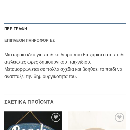
ΠΕΡΙΓΡΑΦΉ
ΕΠΙΠΛΈΟΝ ΠΛΗΡΟΦΟΡΊΕΣ
Μια ωραια ιδεα για παιδικο δωρο που θα χαρισει στο παιδι
ατελειωτες ωρες δημιουργικου παιχνιδιου.
Μεταμορφωνεται σε πολλα σχεδια και βοηθαει το παιδι να
αναπτυξει την δημιουργικοτητα του.
ΣΧΕΤΙΚΆ ΠΡΟΪΌΝΤΑ
Add to
Add to