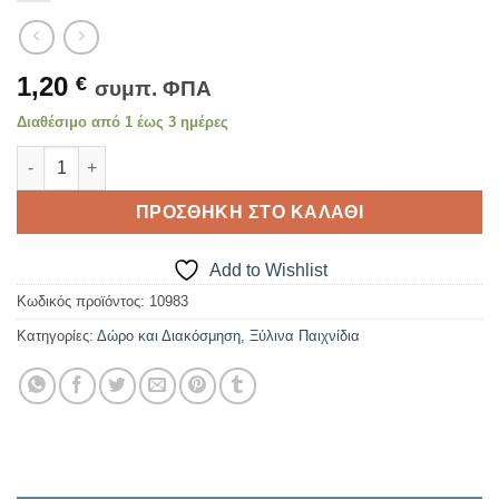
1,20
€
συμπ. ΦΠΑ
Διαθέσιμο από 1 έως 3 ημέρες
ΞΥΛΙΝΗ ΣΒΟΥΡΑ 5 ποσότητα
ΠΡΟΣΘΉΚΗ ΣΤΟ ΚΑΛΆΘΙ
Add to Wishlist
Κωδικός προϊόντος:
10983
Κατηγορίες:
Δώρο και Διακόσμηση
,
Ξύλινα Παιχνίδια