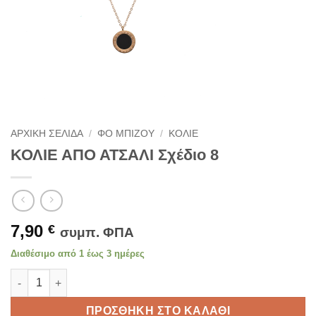
ΑΡΧΙΚΉ ΣΕΛΊΔΑ
/
ΦΟ ΜΠΙΖΟΎ
/
ΚΟΛΙΈ
ΚΟΛΙΕ ΑΠΟ ΑΤΣΑΛΙ Σχέδιο 8
7,90
€
συμπ. ΦΠΑ
Διαθέσιμο από 1 έως 3 ημέρες
ΚΟΛΙΕ ΑΠΟ ΑΤΣΑΛΙ Σχέδιο 8 ποσότητα
ΠΡΟΣΘΉΚΗ ΣΤΟ ΚΑΛΆΘΙ