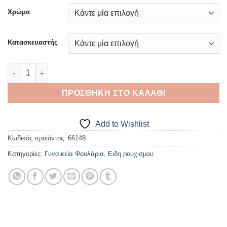
Χρώμα
Κατασκευαστής
Γυναικεία Πασμίνα ποσότητα
ΠΡΟΣΘΉΚΗ ΣΤΟ ΚΑΛΆΘΙ
Add to Wishlist
Κωδικός προϊόντος:
66148
Κατηγορίες:
Γυναικεία Φουλάρια
,
Ειδη ρουχισμου